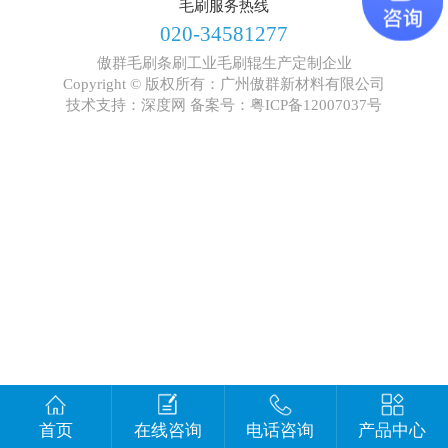
毛刷服务热线
020-34581277
傲群毛刷条刷工业毛刷辊生产定制企业
Copyright © 版权所有：广州傲群新材料有限公司
技术支持：深度网 备案号：
粤ICP备12007037号
首页
在线咨询
电话咨询
产品中心