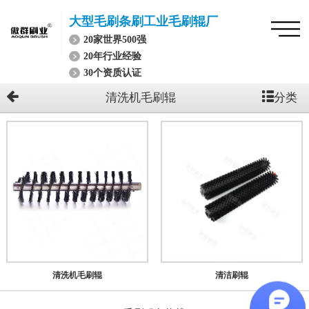
大型毛刷条刷工业毛刷辊厂
20家世界500强
20年行业经验
30个资质认证
分类
清洗机毛刷辊
清洗机毛刷辊
清洁刷辊