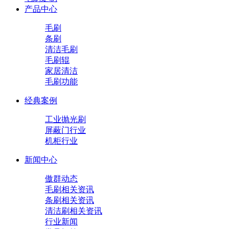
产品中心
毛刷
条刷
清洁毛刷
毛刷辊
家居清洁
毛刷功能
经典案例
工业抛光刷
屏蔽门行业
机柜行业
新闻中心
傲群动态
毛刷相关资讯
条刷相关资讯
清洁刷相关资讯
行业新闻