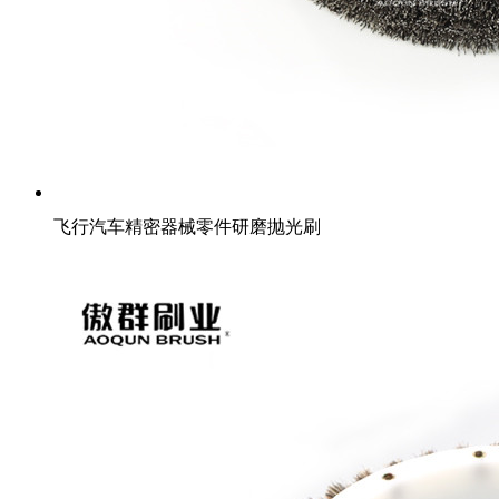
飞行汽车精密器械零件研磨抛光刷