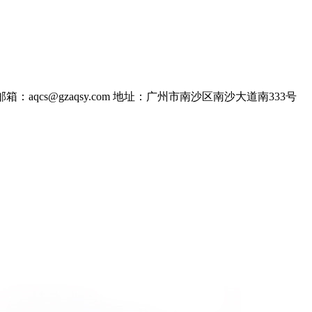
邮箱：aqcs@gzaqsy.com
地址：广州市南沙区南沙大道南333号