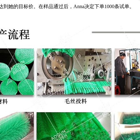
达到她的目标价。在样品通过后，Anna决定下单1000条试单。