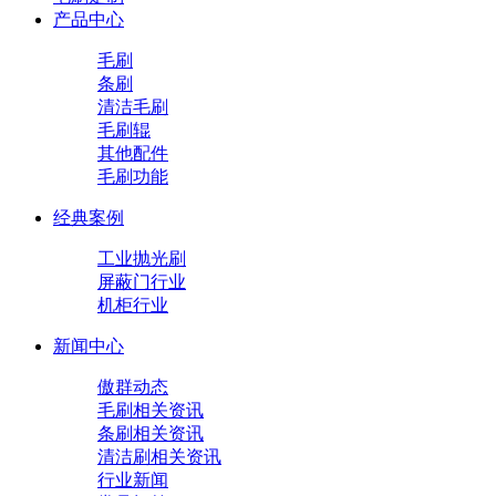
产品中心
毛刷
条刷
清洁毛刷
毛刷辊
其他配件
毛刷功能
经典案例
工业抛光刷
屏蔽门行业
机柜行业
新闻中心
傲群动态
毛刷相关资讯
条刷相关资讯
清洁刷相关资讯
行业新闻