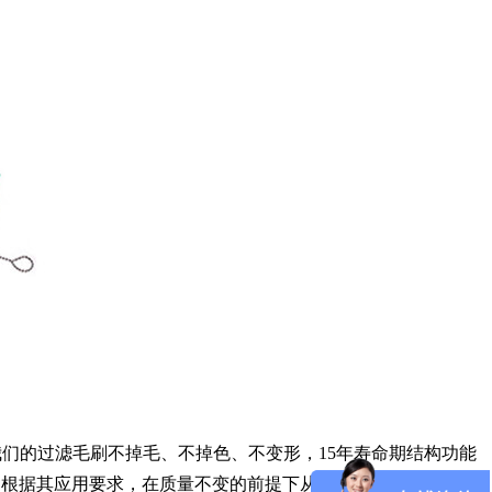
们的过滤毛刷不掉毛、不掉色、不变形，15年寿命期结构功能
一起根据其应用要求，在质量不变的前提下从原材料上降低成本，