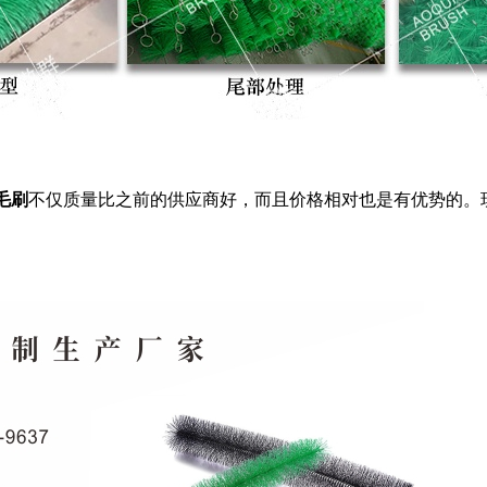
毛刷
不仅质量比之前的供应商好，而且价格相对也是有优势的。