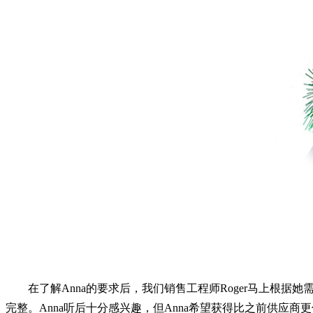
在了解Anna的要求后，我们销售工程师Roger马上根据
完整。Anna听后十分感兴趣，但Anna希望获得比之前供应