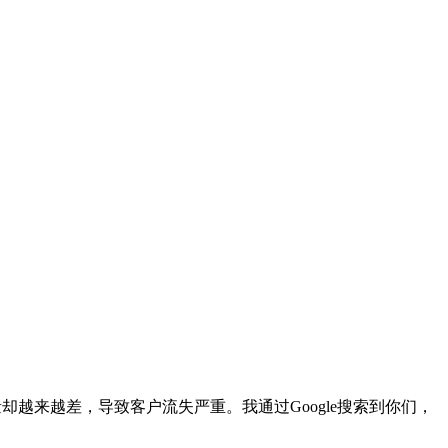
越来越差，导致客户流失严重。我通过Google搜索到你们，