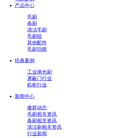
产品中心
毛刷
条刷
清洁毛刷
毛刷辊
其他配件
毛刷功能
经典案例
工业抛光刷
屏蔽门行业
机柜行业
新闻中心
傲群动态
毛刷相关资讯
条刷相关资讯
清洁刷相关资讯
行业新闻