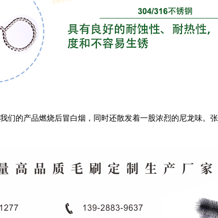
我们的产品燃烧后冒白烟，同时还散发着一股浓烈的尼龙味。张先