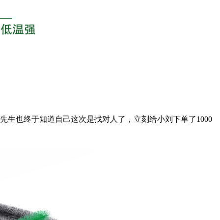
生也终于知道自己这次是找对人了，立刻给小刘下单了1000